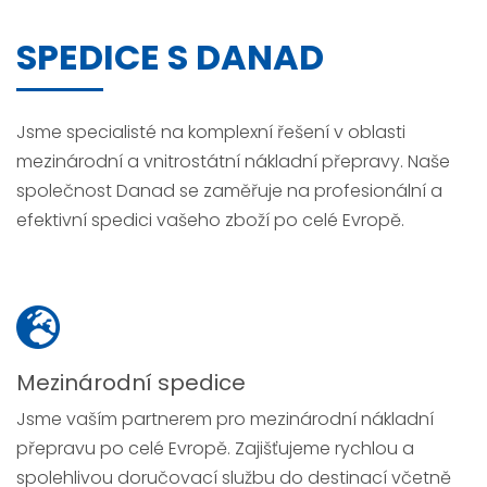
SPEDICE S DANAD
Jsme specialisté na komplexní řešení v oblasti
mezinárodní a vnitrostátní nákladní přepravy. Naše
společnost Danad se zaměřuje na profesionální a
efektivní spedici vašeho zboží po celé Evropě.
Mezinárodní spedice
Jsme vaším partnerem pro mezinárodní nákladní
přepravu po celé Evropě. Zajišťujeme rychlou a
spolehlivou doručovací službu do destinací včetně