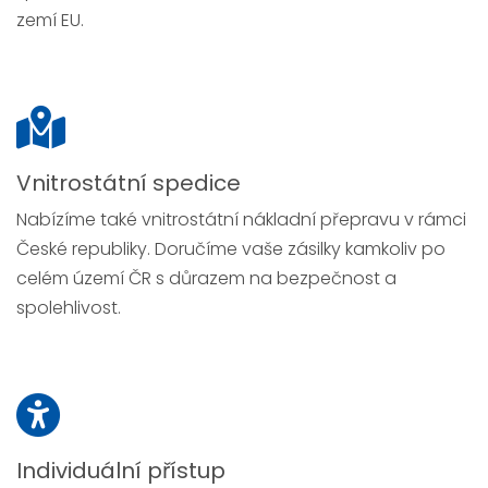
zemí EU.
Vnitrostátní spedice
Nabízíme také vnitrostátní nákladní přepravu v rámci
České republiky. Doručíme vaše zásilky kamkoliv po
celém území ČR s důrazem na bezpečnost a
spolehlivost.
Individuální přístup