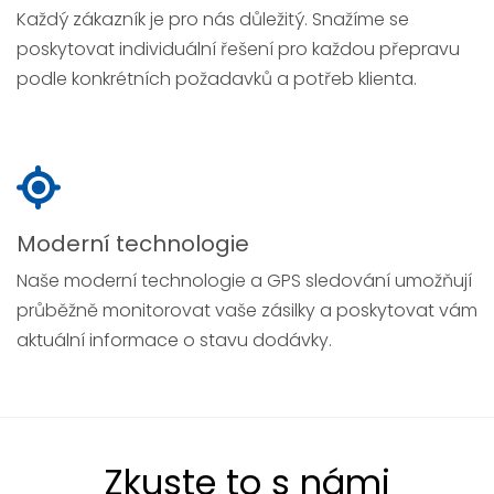
Každý zákazník je pro nás důležitý. Snažíme se
poskytovat individuální řešení pro každou přepravu
podle konkrétních požadavků a potřeb klienta.
Moderní technologie
Naše moderní technologie a GPS sledování umožňují
průběžně monitorovat vaše zásilky a poskytovat vám
aktuální informace o stavu dodávky.
Zkuste to s námi