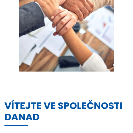
VÍTEJTE VE SPOLEČNOSTI
DANAD