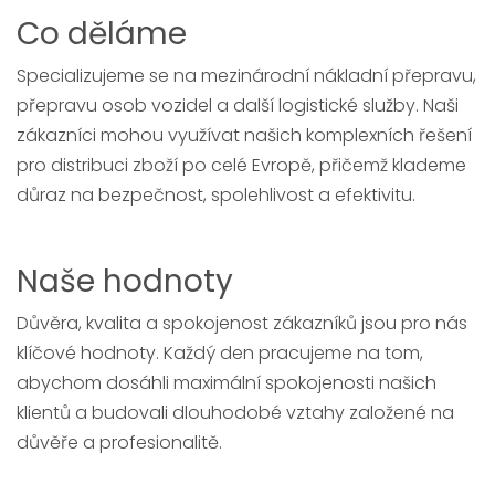
Co děláme
Specializujeme se na mezinárodní nákladní přepravu,
přepravu osob vozidel a další logistické služby. Naši
zákazníci mohou využívat našich komplexních řešení
pro distribuci zboží po celé Evropě, přičemž klademe
důraz na bezpečnost, spolehlivost a efektivitu.
Naše hodnoty
Důvěra, kvalita a spokojenost zákazníků jsou pro nás
klíčové hodnoty. Každý den pracujeme na tom,
abychom dosáhli maximální spokojenosti našich
klientů a budovali dlouhodobé vztahy založené na
důvěře a profesionalitě.